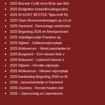
2025 Bezoek CvdK Arno Brok aan Mol
2025 Budgetten instandhoudingssubsi
2025 IN KORT BESTEK Tijdschrift Rij
2025 Open Monumentendagen op 13 en
2025 Hartwerd - Demontage windmolen
2025 Begroting 2026 en Meerjarenram
2025 Vrijwilligersuitje Franeker op
2025 Nijland - Jubileumwijzerplaat
2025 Molkwerum – Werkzaamheden to
2025 Burgwerd – Een nieuwe klok v
2025 Bolsward – Lekkend kitwerk e
2025 Nijland – Verrotte wijzerpla
2025 Molkwerum - Nieuwe wijzerplaat
2025 Aanbieding Begroting 2026 en M
2026 - Januariwintertje in Hartwerd
2026 Jousterp - Herstel houten stel
2026 – Jaarverslag en Jaarrekenin