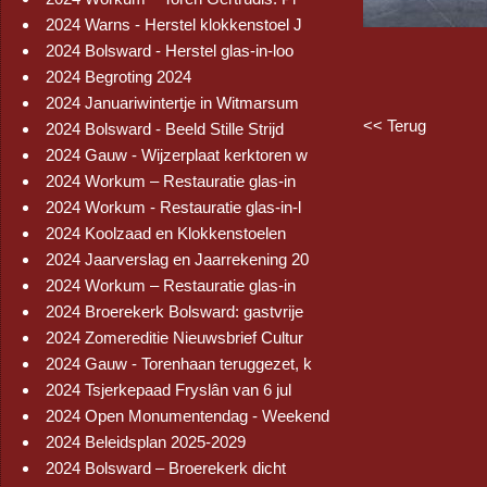
2024 Warns - Herstel klokkenstoel J
2024 Bolsward - Herstel glas-in-loo
2024 Begroting 2024
2024 Januariwintertje in Witmarsum
<< Terug
2024 Bolsward - Beeld Stille Strijd
2024 Gauw - Wijzerplaat kerktoren w
2024 Workum – Restauratie glas-in
2024 Workum - Restauratie glas-in-l
2024 Koolzaad en Klokkenstoelen
2024 Jaarverslag en Jaarrekening 20
2024 Workum – Restauratie glas-in
2024 Broerekerk Bolsward: gastvrije
2024 Zomereditie Nieuwsbrief Cultur
2024 Gauw - Torenhaan teruggezet, k
2024 Tsjerkepaad Fryslân van 6 jul
2024 Open Monumentendag - Weekend
2024 Beleidsplan 2025-2029
2024 Bolsward – Broerekerk dicht