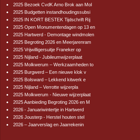
2025 Bezoek CvdK Arno Brok aan Mol
2025 Budgetten instandhoudingssubsi
2025 IN KORT BESTEK Tijdschrift Rij
2025 Open Monumentendagen op 13 en
2025 Hartwerd - Demontage windmolen
2025 Begroting 2026 en Meerjarenram
2025 Vrijwilligersuitje Franeker op
2025 Nijland - Jubileumwijzerplaat
2025 Molkwerum – Werkzaamheden to
2025 Burgwerd – Een nieuwe klok v
2025 Bolsward – Lekkend kitwerk e
2025 Nijland – Verrotte wijzerpla
2025 Molkwerum - Nieuwe wijzerplaat
2025 Aanbieding Begroting 2026 en M
2026 - Januariwintertje in Hartwerd
2026 Jousterp - Herstel houten stel
2026 – Jaarverslag en Jaarrekenin