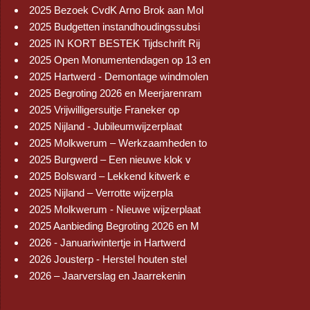
2025 Bezoek CvdK Arno Brok aan Mol
2025 Budgetten instandhoudingssubsi
2025 IN KORT BESTEK Tijdschrift Rij
2025 Open Monumentendagen op 13 en
2025 Hartwerd - Demontage windmolen
2025 Begroting 2026 en Meerjarenram
2025 Vrijwilligersuitje Franeker op
2025 Nijland - Jubileumwijzerplaat
2025 Molkwerum – Werkzaamheden to
2025 Burgwerd – Een nieuwe klok v
2025 Bolsward – Lekkend kitwerk e
2025 Nijland – Verrotte wijzerpla
2025 Molkwerum - Nieuwe wijzerplaat
2025 Aanbieding Begroting 2026 en M
2026 - Januariwintertje in Hartwerd
2026 Jousterp - Herstel houten stel
2026 – Jaarverslag en Jaarrekenin