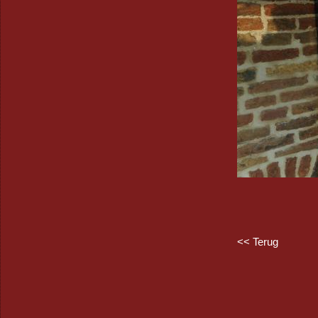
<< Terug