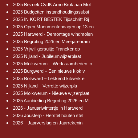
2025 Bezoek CvdK Arno Brok aan Mol
2025 Budgetten instandhoudingssubsi
2025 IN KORT BESTEK Tijdschrift Rij
2025 Open Monumentendagen op 13 en
2025 Hartwerd - Demontage windmolen
2025 Begroting 2026 en Meerjarenram
2025 Vrijwilligersuitje Franeker op
2025 Nijland - Jubileumwijzerplaat
2025 Molkwerum – Werkzaamheden to
2025 Burgwerd – Een nieuwe klok v
2025 Bolsward – Lekkend kitwerk e
2025 Nijland – Verrotte wijzerpla
2025 Molkwerum - Nieuwe wijzerplaat
2025 Aanbieding Begroting 2026 en M
2026 - Januariwintertje in Hartwerd
2026 Jousterp - Herstel houten stel
2026 – Jaarverslag en Jaarrekenin