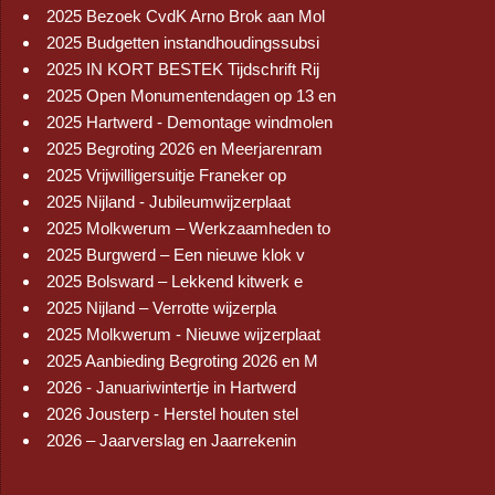
2025 Bezoek CvdK Arno Brok aan Mol
2025 Budgetten instandhoudingssubsi
2025 IN KORT BESTEK Tijdschrift Rij
2025 Open Monumentendagen op 13 en
2025 Hartwerd - Demontage windmolen
2025 Begroting 2026 en Meerjarenram
2025 Vrijwilligersuitje Franeker op
2025 Nijland - Jubileumwijzerplaat
2025 Molkwerum – Werkzaamheden to
2025 Burgwerd – Een nieuwe klok v
2025 Bolsward – Lekkend kitwerk e
2025 Nijland – Verrotte wijzerpla
2025 Molkwerum - Nieuwe wijzerplaat
2025 Aanbieding Begroting 2026 en M
2026 - Januariwintertje in Hartwerd
2026 Jousterp - Herstel houten stel
2026 – Jaarverslag en Jaarrekenin