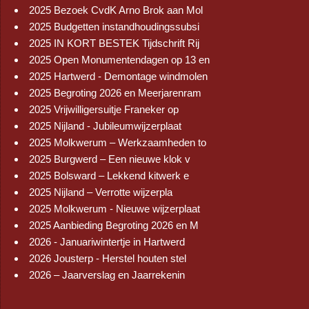
2025 Bezoek CvdK Arno Brok aan Mol
2025 Budgetten instandhoudingssubsi
2025 IN KORT BESTEK Tijdschrift Rij
2025 Open Monumentendagen op 13 en
2025 Hartwerd - Demontage windmolen
2025 Begroting 2026 en Meerjarenram
2025 Vrijwilligersuitje Franeker op
2025 Nijland - Jubileumwijzerplaat
2025 Molkwerum – Werkzaamheden to
2025 Burgwerd – Een nieuwe klok v
2025 Bolsward – Lekkend kitwerk e
2025 Nijland – Verrotte wijzerpla
2025 Molkwerum - Nieuwe wijzerplaat
2025 Aanbieding Begroting 2026 en M
2026 - Januariwintertje in Hartwerd
2026 Jousterp - Herstel houten stel
2026 – Jaarverslag en Jaarrekenin