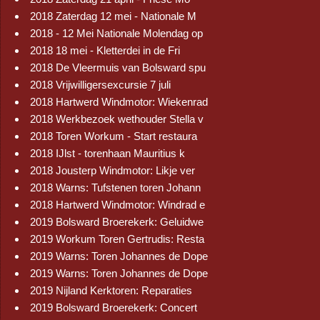
2018 Zaterdag 12 mei - Nationale M
2018 - 12 Mei Nationale Molendag op
2018 18 mei - Kletterdei in de Fri
2018 De Vleermuis van Bolsward spu
2018 Vrijwilligersexcursie 7 juli
2018 Hartwerd Windmotor: Wiekenrad
2018 Werkbezoek wethouder Stella v
2018 Toren Workum - Start restaura
2018 IJlst - torenhaan Mauritius k
2018 Jousterp Windmotor: Likje ver
2018 Warns: Tufstenen toren Johann
2018 Hartwerd Windmotor: Windrad e
2019 Bolsward Broerekerk: Geluidwe
2019 Workum Toren Gertrudis: Resta
2019 Warns: Toren Johannes de Dope
2019 Warns: Toren Johannes de Dope
2019 Nijland Kerktoren: Reparaties
2019 Bolsward Broerekerk: Concert