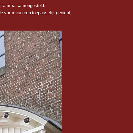
rogramma samengesteld.
e vorm van een toepasselijk gedicht,