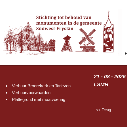
21 - 08 - 202
LSMH
Verhuur Broerekerk en Tarieven
Verhuurvoorwaarden
Plattegrond met maatvoering
<< Terug