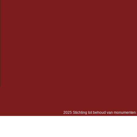
2025 Stichting tot behoud van monumenten 