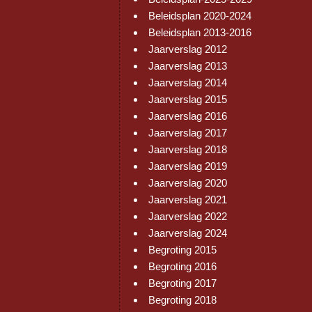
Beleidsplan 2020-2024
Beleidsplan 2013-2016
Jaarverslag 2012
Jaarverslag 2013
Jaarverslag 2014
Jaarverslag 2015
Jaarverslag 2016
Jaarverslag 2017
Jaarverslag 2018
Jaarverslag 2019
Jaarverslag 2020
Jaarverslag 2021
Jaarverslag 2022
Jaarverslag 2024
Begroting 2015
Begroting 2016
Begroting 2017
Begroting 2018