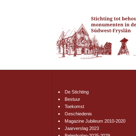
De Stichting
Bestuur
Toekomst
Geschiedenis
Magazine Jubileum 2010-2020
Jaarverslag 2023
Beleidsplan-2025-2029